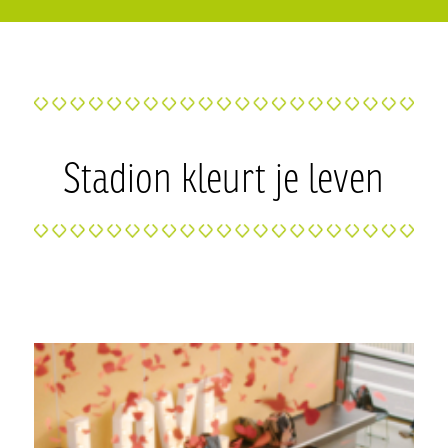
Stadion kleurt je leven