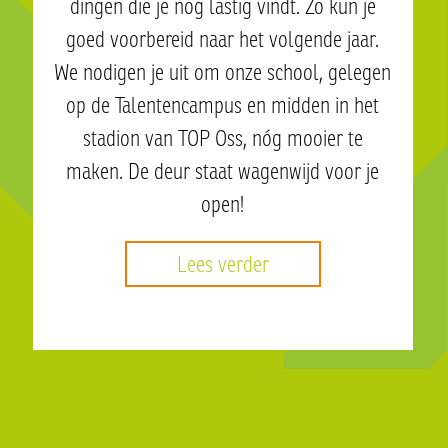
dingen die je nog lastig vindt. Zo kun je
goed voorbereid naar het volgende jaar.
We nodigen je uit om onze school, gelegen
op de Talentencampus en midden in het
stadion van TOP Oss, nóg mooier te
maken. De deur staat wagenwijd voor je
open!
Lees verder