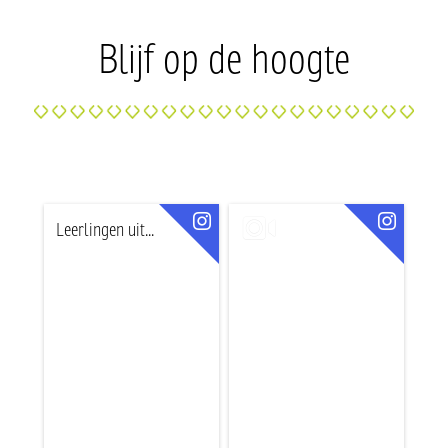
Blijf op de hoogte
Leerlingen uit...