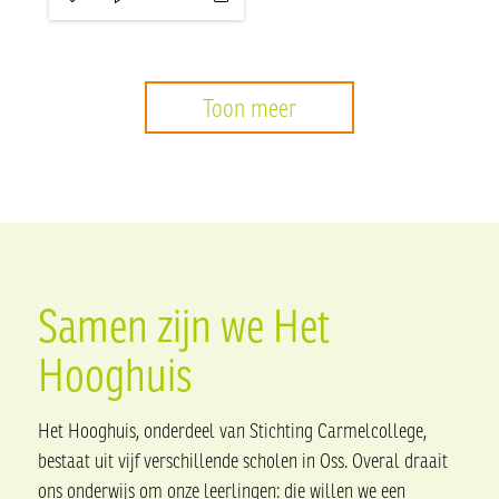
Toon meer
Samen zijn we Het
Hooghuis
Het Hooghuis, onderdeel van Stichting Carmelcollege,
bestaat uit vijf verschillende scholen in Oss. Overal draait
ons onderwijs om onze leerlingen: die willen we een