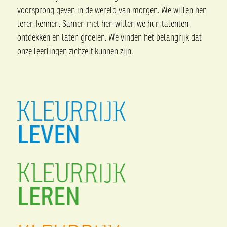
voorsprong geven in de wereld van morgen. We willen hen
leren kennen. Samen met hen willen we hun talenten
ontdekken en laten groeien. We vinden het belangrijk dat
onze leerlingen zichzelf kunnen zijn.