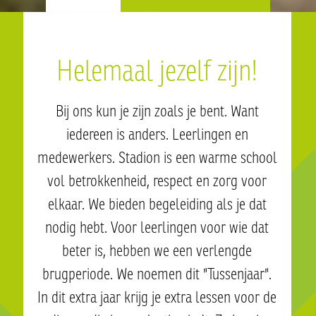
Helemaal jezelf zijn!
Bij ons kun je zijn zoals je bent. Want
iedereen is anders. Leerlingen en
medewerkers. Stadion is een warme school
vol betrokkenheid, respect en zorg voor
elkaar. We bieden begeleiding als je dat
nodig hebt. Voor leerlingen voor wie dat
beter is, hebben we een verlengde
brugperiode. We noemen dit "Tussenjaar".
In dit extra jaar krijg je extra lessen voor de