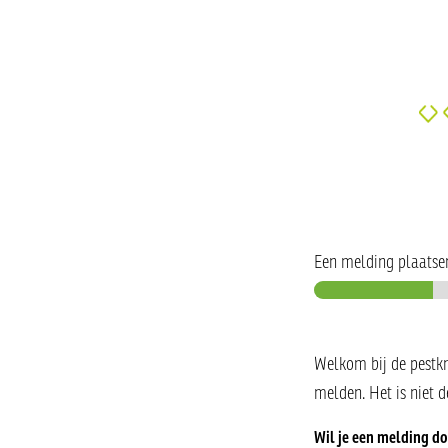
Een melding plaatse
Welkom bij de pestkn
melden. Het is niet 
Wil je een melding d