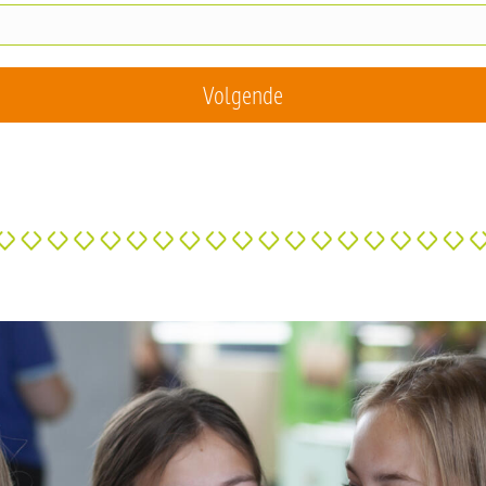
Volgende