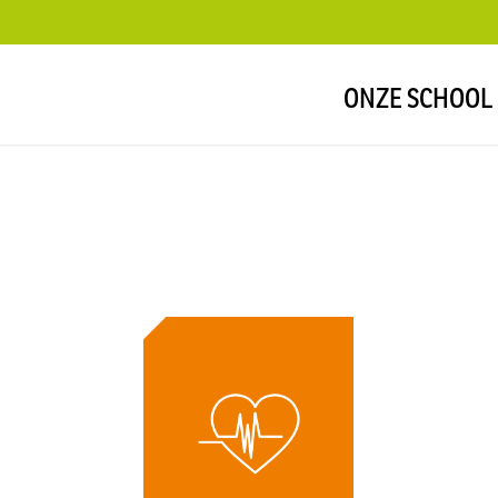
ONZE SCHOOL