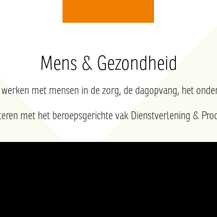
Mens & Gezondheid
t werken met mensen in de zorg, de dagopvang, het onder
teren met het beroepsgerichte vak Dienstverlening & Pro