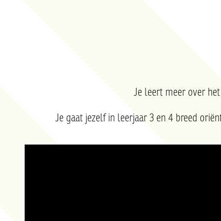
Je leert meer over he
Je gaat jezelf in leerjaar 3 en 4
breed oriën