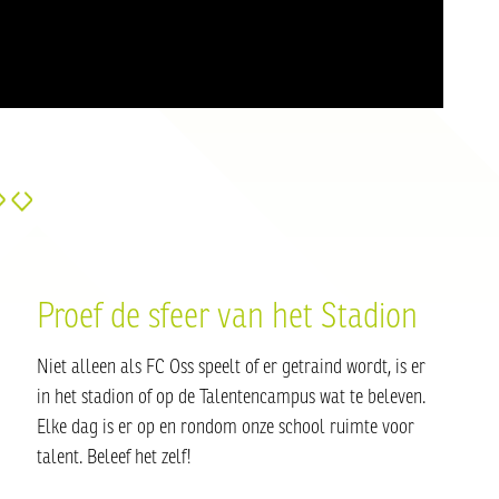
Proef de sfeer van het Stadion
Niet alleen als FC Oss speelt of er getraind wordt, is er
in het stadion of op de Talentencampus wat te beleven.
Elke dag is er op en rondom onze school ruimte voor
talent. Beleef het zelf!