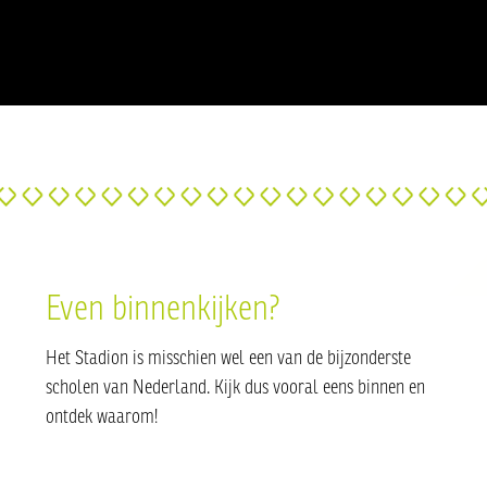
Even binnenkijken?
Het Stadion is misschien wel een van de bijzonderste
scholen van Nederland. Kijk dus vooral eens binnen en
ontdek waarom!