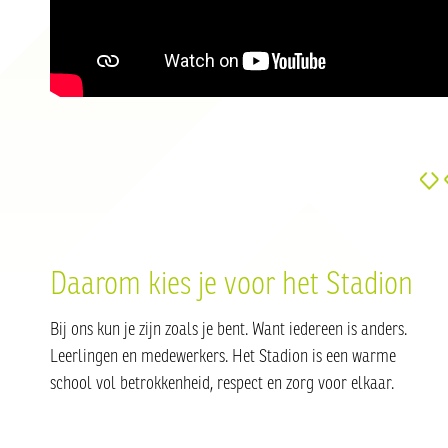
Daarom kies je voor het Stadion
Bij ons kun je zijn zoals je bent. Want iedereen is anders.
Leerlingen en medewerkers. Het Stadion is een warme
school vol betrokkenheid, respect en zorg voor elkaar.